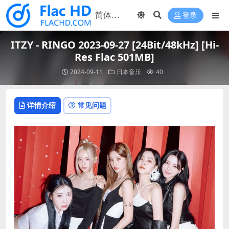
登录
ITZY - RINGO 2023-09-27 [24Bit/48kHz] [Hi-
Res Flac 501MB]
2024-09-11
日本音乐
40
详情介绍
常见问题