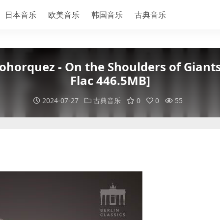
日本音乐
欧美音乐
韩国音乐
古典音乐
uez - On the Shoulders of Giants 2
Flac 446.5MB]
2024-07-27
古典音乐
0
0
55