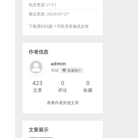
包含资源:
(1个)
最近更新:
2024-07-27
下载遇到问题？可联系客服或反馈
作者信息
admin
等级
普通用户
423
0
0
文章
评论
收藏
查看作者其他文章
文章展示