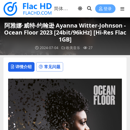
登录
阿雅娜·威特-约翰逊 Ayanna Witter-Johnson -
Ocean Floor 2023 [24bit/96kHz] [Hi-Res Flac
1GB]
2024-07-04
欧美音乐
27
详情介绍
常见问题