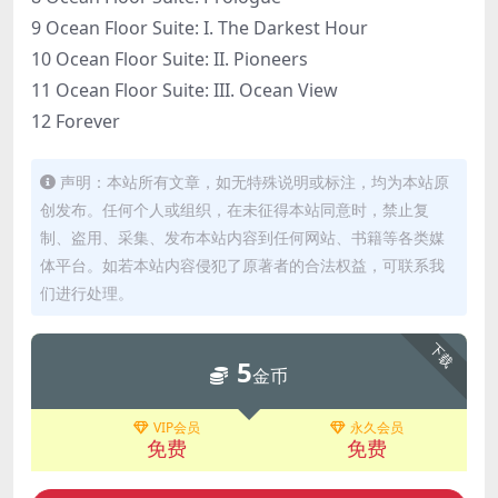
9 Ocean Floor Suite: I. The Darkest Hour
10 Ocean Floor Suite: II. Pioneers
11 Ocean Floor Suite: III. Ocean View
12 Forever
声明：本站所有文章，如无特殊说明或标注，均为本站原
创发布。任何个人或组织，在未征得本站同意时，禁止复
制、盗用、采集、发布本站内容到任何网站、书籍等各类媒
体平台。如若本站内容侵犯了原著者的合法权益，可联系我
们进行处理。
下载
5
金币
VIP会员
永久会员
免费
免费