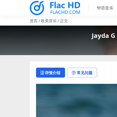
华语音乐
首页
欧美音乐
正文
Jayda G 
详情介绍
常见问题