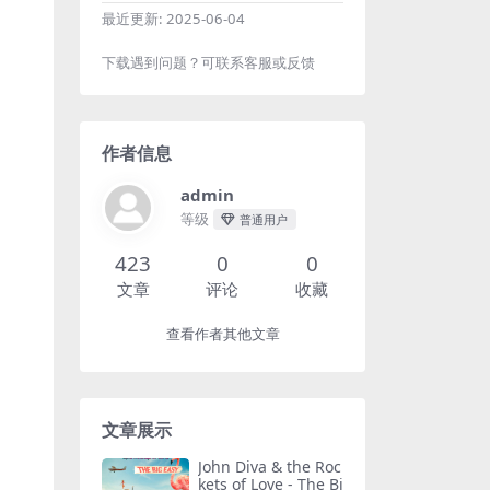
最近更新:
2025-06-04
下载遇到问题？可联系客服或反馈
作者信息
admin
等级
普通用户
423
0
0
文章
评论
收藏
查看作者其他文章
文章展示
John Diva & the Roc
kets of Love - The Bi