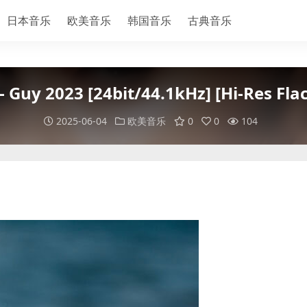
日本音乐
欧美音乐
韩国音乐
古典音乐
- Guy 2023 [24bit/44.1kHz] [Hi-Res Fl
2025-06-04
欧美音乐
0
0
104