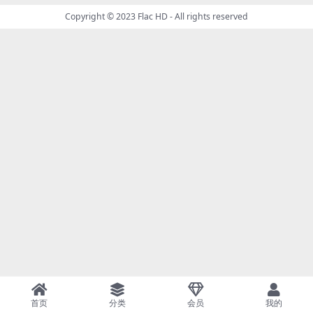
Copyright © 2023
Flac HD
- All rights reserved
首页
分类
会员
我的