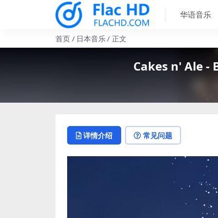
华语音乐
首页
日本音乐
正文
Cakes n' Ale - 
详情介绍
常见问题