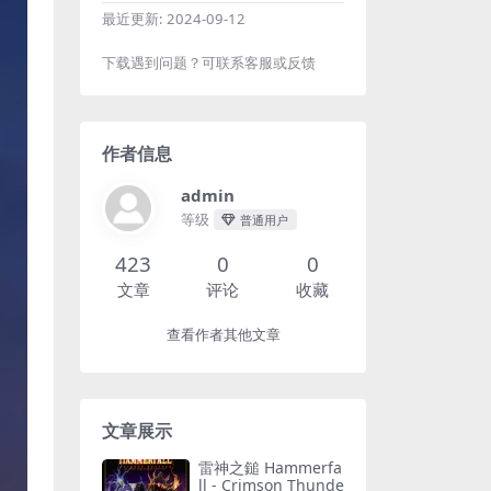
最近更新:
2024-09-12
下载遇到问题？可联系客服或反馈
作者信息
admin
等级
普通用户
423
0
0
文章
评论
收藏
查看作者其他文章
文章展示
雷神之鎚 Hammerfa
ll - Crimson Thunde