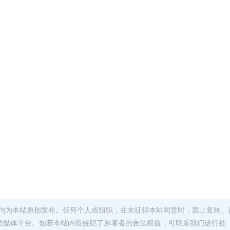
均为本站原创发布。任何个人或组织，在未征得本站同意时，禁止复制、
类媒体平台。如若本站内容侵犯了原著者的合法权益，可联系我们进行处