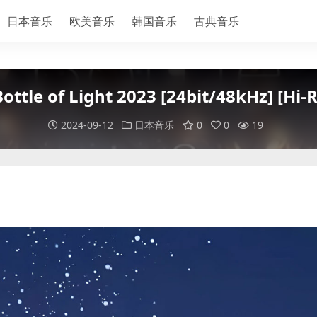
日本音乐
欧美音乐
韩国音乐
古典音乐
Bottle of Light 2023 [24bit/48kHz] [Hi
2024-09-12
日本音乐
0
0
19