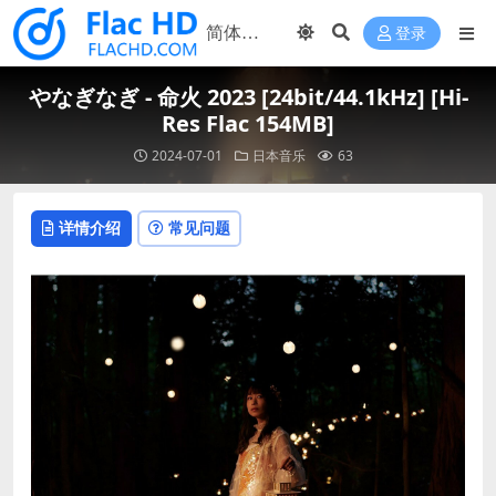
登录
やなぎなぎ - 命火 2023 [24bit/44.1kHz] [Hi-
Res Flac 154MB]
2024-07-01
日本音乐
63
详情介绍
常见问题