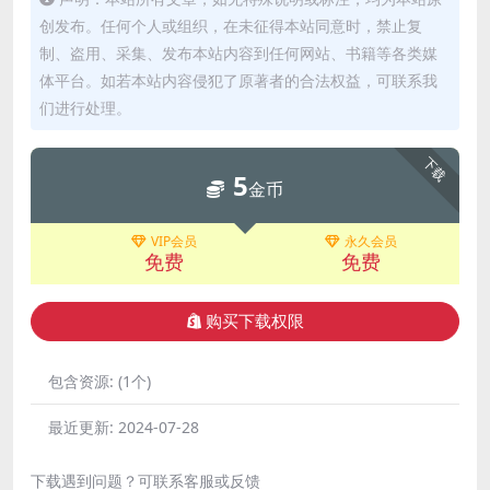
创发布。任何个人或组织，在未征得本站同意时，禁止复
制、盗用、采集、发布本站内容到任何网站、书籍等各类媒
体平台。如若本站内容侵犯了原著者的合法权益，可联系我
们进行处理。
下载
5
金币
VIP会员
永久会员
免费
免费
购买下载权限
包含资源:
(1个)
最近更新:
2024-07-28
下载遇到问题？可联系客服或反馈