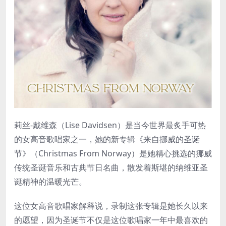
莉丝-戴维森（Lise Davidsen）是当今世界最炙手可热
的女高音歌唱家之一，她的新专辑《来自挪威的圣诞
节》（Christmas From Norway）是她精心挑选的挪威
传统圣诞音乐和古典节日名曲，散发着斯堪的纳维亚圣
诞精神的温暖光芒。
这位女高音歌唱家解释说，录制这张专辑是她长久以来
的愿望，因为圣诞节不仅是这位歌唱家一年中最喜欢的