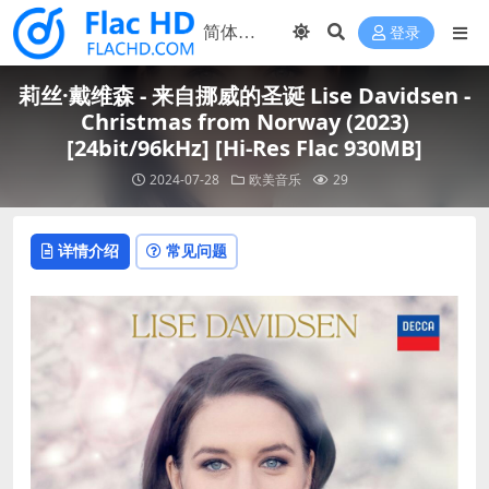
登录
莉丝·戴维森 - 来自挪威的圣诞 Lise Davidsen -
Christmas from Norway (2023)
[24bit/96kHz] [Hi-Res Flac 930MB]
2024-07-28
欧美音乐
29
详情介绍
常见问题