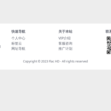
快速导航
关于本站
联
个人中心
VIP介绍
标签云
客服咨询
日
网址导航
推广计划
Copyright © 2023
Flac HD
- All rights reserved