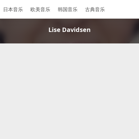
日本音乐
欧美音乐
韩国音乐
古典音乐
Lise Davidsen