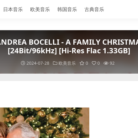
日本音乐
欧美音乐
韩国音乐
古典音乐
EA BOCELLI - A FAMILY CHRIST
[24Bit/96kHz] [Hi-Res Flac 1.33GB]
2024-07-28
欧美音乐
0
0
92