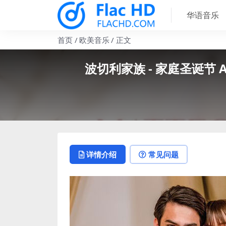
华语音乐
首页
欧美音乐
正文
波切利家族 - 家庭圣诞节 ANDR
详情介绍
常见问题