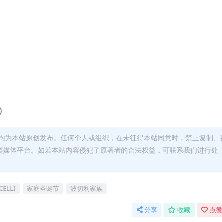
)
均为本站原创发布。任何个人或组织，在未征得本站同意时，禁止复制、
类媒体平台。如若本站内容侵犯了原著者的合法权益，可联系我们进行处
CELLI
家庭圣诞节
波切利家族
分享
收藏
点赞