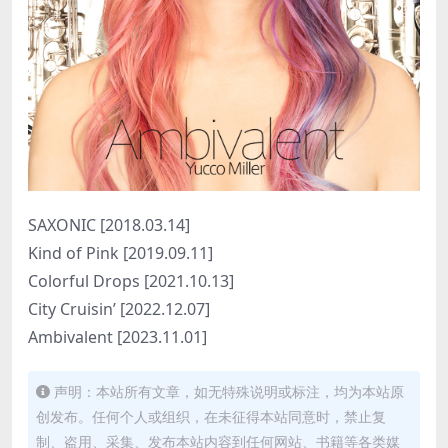
SAXONIC [2018.03.14]
Kind of Pink [2019.09.11]
Colorful Drops [2021.10.13]
City Cruisin’ [2022.12.07]
Ambivalent [2023.11.01]
声明：本站所有文章，如无特殊说明或标注，均为本站原
创发布。任何个人或组织，在未征得本站同意时，禁止复
制、盗用、采集、发布本站内容到任何网站、书籍等各类媒