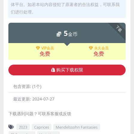
体平台。如若本站内容侵犯了原著者的合法权益，可联系我
们进行处理。
下载
5
金币
VIP会员
永久会员
免费
免费
购买下载权限
包含资源:
(1个)
最近更新:
2024-07-27
下载遇到问题？可联系客服或反馈
2023
Caprices
Mendelssohn Fantasies