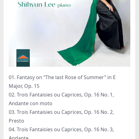
01. Fantasy on “The last Rose of Summer” in E
Major, Op. 15
02. Trois Fantaisies ou Caprices, Op. 16 No. 1,
Andante con moto
03. Trois Fantaisies ou Caprices, Op. 16 No. 2,
Presto
04. Trois Fantaisies ou Caprices, Op. 16 No. 3,
Andante