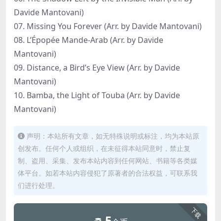
Davide Mantovani)
07. Missing You Forever (Arr. by Davide Mantovani)
08. L’Épopée Mande-Arab (Arr. by Davide
Mantovani)
09. Distance, a Bird’s Eye View (Arr. by Davide
Mantovani)
10. Bamba, the Light of Touba (Arr. by Davide
Mantovani)
声明：本站所有文章，如无特殊说明或标注，均为本站原
创发布。任何个人或组织，在未征得本站同意时，禁止复
制、盗用、采集、发布本站内容到任何网站、书籍等各类媒
体平台。如若本站内容侵犯了原著者的合法权益，可联系我
们进行处理。
下载
5