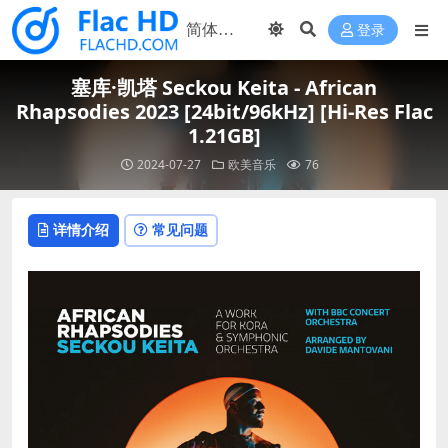
登录
塞库·凯塔 Seckou Keita - African
Rhapsodies 2023 [24bit/96kHz] [Hi-Res Flac
1.21GB]
2024-07-27
欧美音乐
76
详情介绍
常见问题