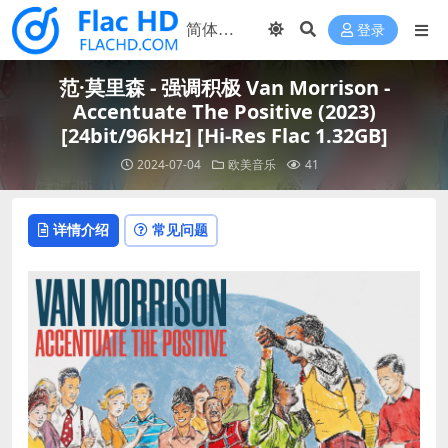
登录
范·莫里森 - 强调积极 Van Morrison -
Accentuate The Positive (2023)
[24bit/96kHz] [Hi-Res Flac 1.32GB]
2024-07-04
欧美音乐
41
详情介绍
常见问题