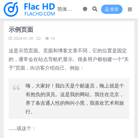
登录
示例页面
2024-01-30
10
这是示范页面。页面和博客文章不同，它的位置是固定
的，通常会在站点导航栏显示。很多用户都创建一个“关
于”页面，向访客介绍自己。例如：
嗨，大家好！我白天是个邮递员，晚上就是个
有抱负的演员。这是我的网站。我住在北京，
养了条吉通人性的狗叫小黑，我喜欢艺术和旅
行。
……或这个：