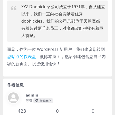
XYZ Doohickey 公司成立于1971年，自从建立
以来，我们一直向社会贡献着优秀
doohickies。我们的公司总部位于天朝魔都，
有着超过两千名员工，对魔都政府税收有着巨
大贡献。
而您，作为一位 WordPress 新用户，我们建议您转到
您站点的仪表盘
，删除本页面，然后创建包含您自己内
容的新页面。祝您使用愉快！
作者信息
admin
等级
普通用户
423
0
0