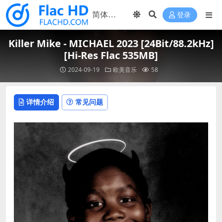
登录
Killer Mike - MICHAEL 2023 [24Bit/88.2kHz]
[Hi-Res Flac 535MB]
2024-09-19
欧美音乐
58
详情介绍
常见问题