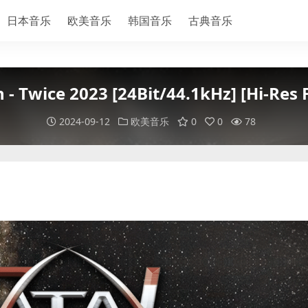
日本音乐
欧美音乐
韩国音乐
古典音乐
n - Twice 2023 [24Bit/44.1kHz] [Hi-Res
2024-09-12
欧美音乐
0
0
78