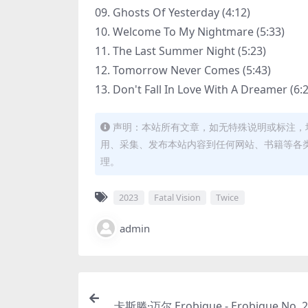
09. Ghosts Of Yesterday (4:12)
10. Welcome To My Nightmare (5:33)
11. The Last Summer Night (5:23)
12. Tomorrow Never Comes (5:43)
13. Don't Fall In Love With A Dreamer (6:
声明：本站所有文章，如无特殊说明或标注，
用、采集、发布本站内容到任何网站、书籍等各
理。
2023
Fatal Vision
Twice
admin
卡斯滕·迈尔 Erobique - Erobique No. 2 