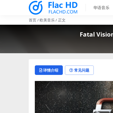
华语音乐
首页
欧美音乐
正文
Fatal Visio
详情介绍
常见问题