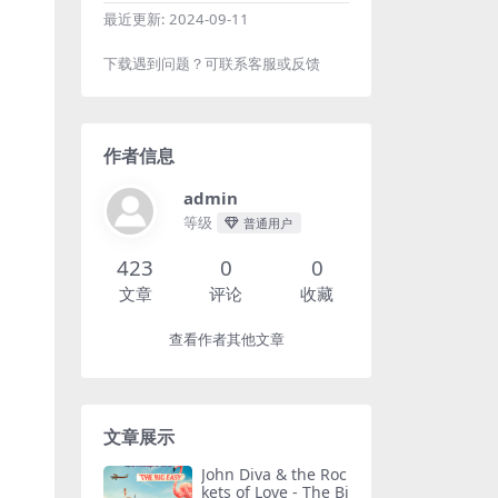
最近更新:
2024-09-11
下载遇到问题？可联系客服或反馈
作者信息
admin
等级
普通用户
423
0
0
文章
评论
收藏
查看作者其他文章
文章展示
John Diva & the Roc
kets of Love - The Bi