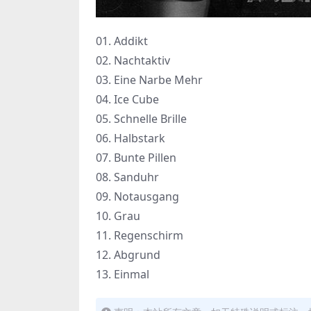
01. Addikt
02. Nachtaktiv
03. Eine Narbe Mehr
04. Ice Cube
05. Schnelle Brille
06. Halbstark
07. Bunte Pillen
08. Sanduhr
09. Notausgang
10. Grau
11. Regenschirm
12. Abgrund
13. Einmal