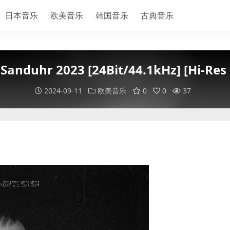
日本音乐
欧美音乐
韩国音乐
古典音乐
 Sanduhr 2023 [24Bit/44.1kHz] [Hi-Res
2024-09-11
欧美音乐
0
0
37