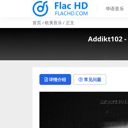
华语音乐
首页
欧美音乐
正文
Addikt102 -
详情介绍
常见问题