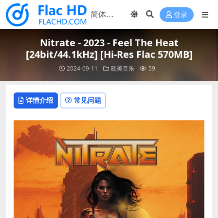
登录
Nitrate - 2023 - Feel The Heat
[24bit/44.1kHz] [Hi-Res Flac 570MB]
2024-09-11
欧美音乐
59
详情介绍
常见问题