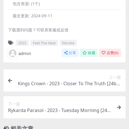
包含资源:
(1个)
最近更新:
2024-09-11
下载遇到问题？可联系客服或反馈
2023
Feel The Heat
Nitrate
admin
分享
收藏
点赞(
0
)
上一篇
Kings Crown - 2023 - Closer To The Truth [24bit/
44.1kHz] [Hi-Res Flac 376MB]
下一篇
Rykarda Parasol - 2023 - Tuesday Morning [24bi
t/44.1kHz] [Hi-Res Flac 495MB]
相关文章