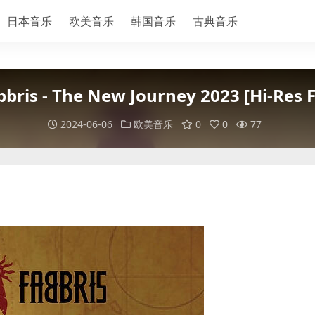
日本音乐
欧美音乐
韩国音乐
古典音乐
bbris - The New Journey 2023 [Hi-Res 
2024-06-06
欧美音乐
0
0
77