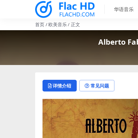
华语音乐
首页
欧美音乐
正文
Alberto Fa
详情介绍
常见问题