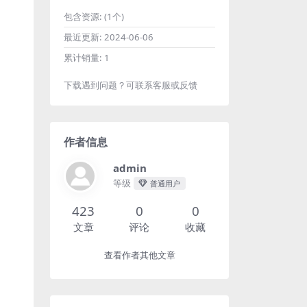
包含资源:
(1个)
最近更新:
2024-06-06
累计销量:
1
下载遇到问题？可联系客服或反馈
作者信息
admin
等级
普通用户
423
0
0
文章
评论
收藏
查看作者其他文章