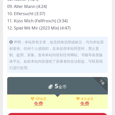
09. Alter Mann (4:24)
10. Eifersucht (3:37)
11. Küss Mich (Fellfrosch) (3:34)
12. Spiel Mit Mir (2023 Mix) (4:47)
声明：本站所有文章，如无特殊说明或标注，均为本站原
创发布。任何个人或组织，在未征得本站同意时，禁止复
制、盗用、采集、发布本站内容到任何网站、书籍等各类媒
体平台。如若本站内容侵犯了原著者的合法权益，可联系我
们进行处理。
下载
5
金币
VIP会员
永久会员
免费
免费