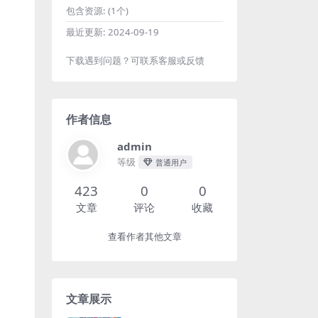
包含资源:
(1个)
最近更新:
2024-09-19
下载遇到问题？可联系客服或反馈
作者信息
admin
等级
普通用户
423
0
0
文章
评论
收藏
查看作者其他文章
文章展示