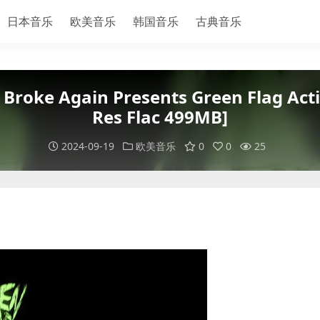
日本音乐
欧美音乐
韩国音乐
古典音乐
Broke Again Presents Green Flag Activ
Res Flac 499MB]
2024-09-19
欧美音乐
0
0
25