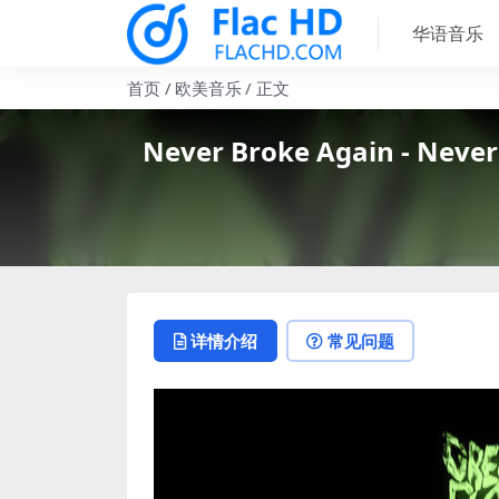
华语音乐
首页
欧美音乐
正文
Never Broke Again - Never 
详情介绍
常见问题