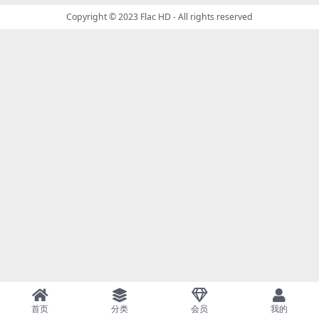
Copyright © 2023
Flac HD
- All rights reserved
首页
分类
会员
我的