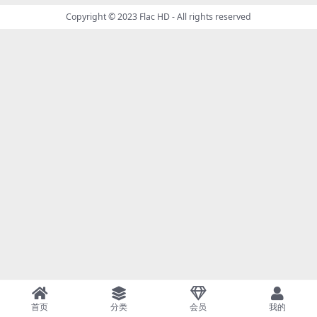
Copyright © 2023
Flac HD
- All rights reserved
首页
分类
会员
我的