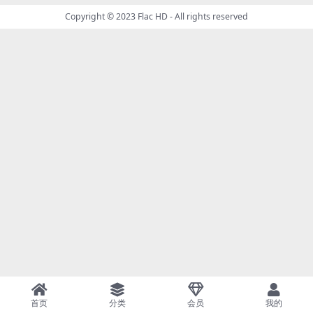
Copyright © 2023
Flac HD
- All rights reserved
首页
分类
会员
我的