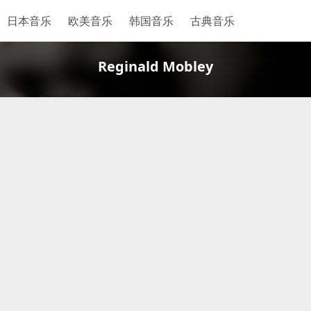
日本音乐
欧美音乐
韩国音乐
古典音乐
Reginald Mobley