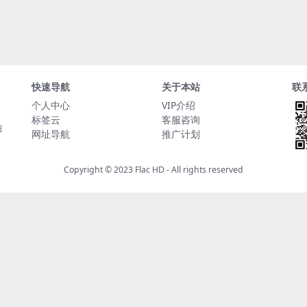
快速导航
关于本站
联
个人中心
VIP介绍
标签云
客服咨询
日
网址导航
推广计划
Copyright © 2023
Flac HD
- All rights reserved