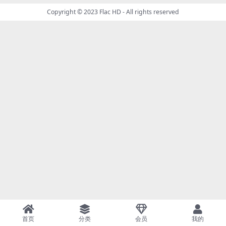
Copyright © 2023
Flac HD
- All rights reserved
首页
分类
会员
我的