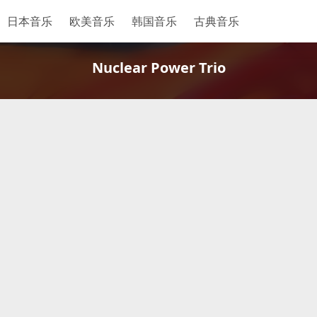
日本音乐
欧美音乐
韩国音乐
古典音乐
Nuclear Power Trio