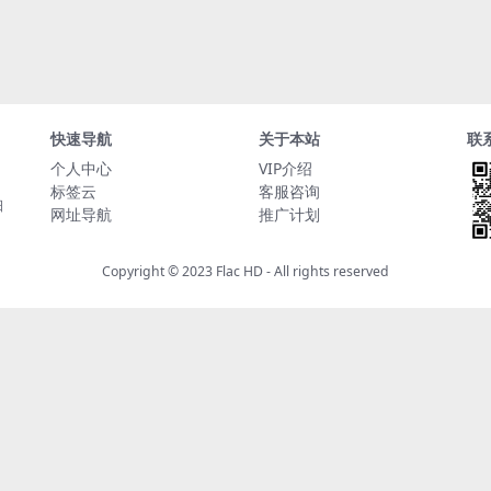
快速导航
关于本站
联
个人中心
VIP介绍
标签云
客服咨询
日
网址导航
推广计划
Copyright © 2023
Flac HD
- All rights reserved