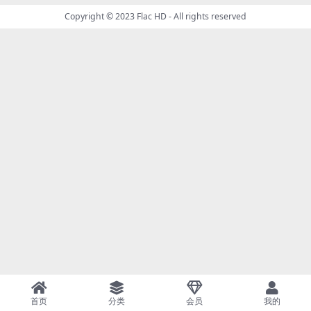
Copyright © 2023
Flac HD
- All rights reserved
首页
分类
会员
我的