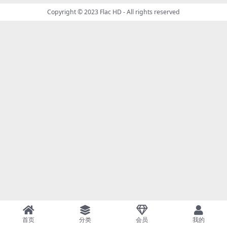
Copyright © 2023
Flac HD
- All rights reserved
首页
分类
会员
我的