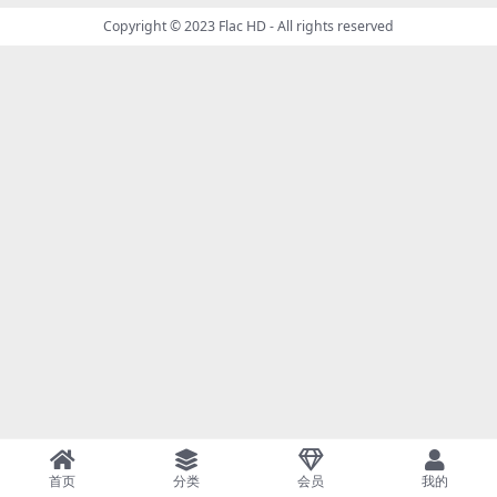
Copyright © 2023
Flac HD
- All rights reserved
首页
分类
会员
我的