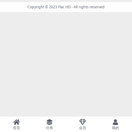
Copyright © 2023
Flac HD
- All rights reserved
首页
分类
会员
我的