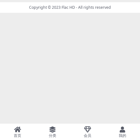
Copyright © 2023
Flac HD
- All rights reserved
首页
分类
会员
我的