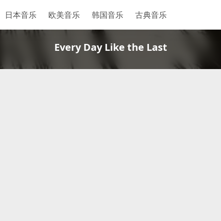
日本音乐
欧美音乐
韩国音乐
古典音乐
Every Day Like the Last