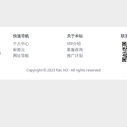
快速导航
关于本站
联
个人中心
VIP介绍
标签云
客服咨询
日
网址导航
推广计划
Copyright © 2023
Flac HD
- All rights reserved