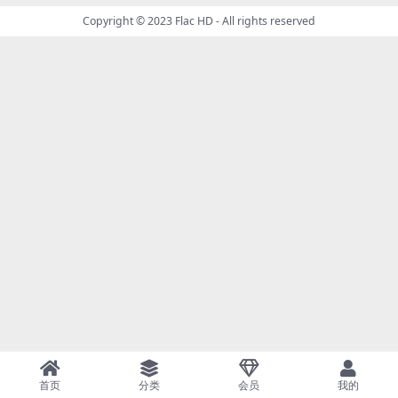
Copyright © 2023
Flac HD
- All rights reserved
首页
分类
会员
我的