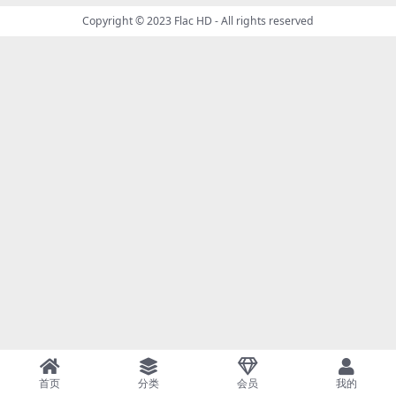
Copyright © 2023
Flac HD
- All rights reserved
首页
分类
会员
我的