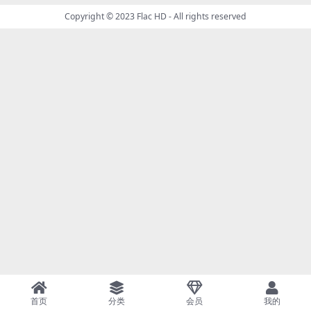
Copyright © 2023
Flac HD
- All rights reserved
首页
分类
会员
我的