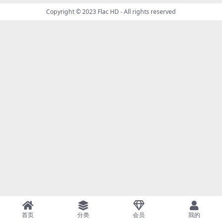
Copyright © 2023
Flac HD
- All rights reserved
首页
分类
会员
我的