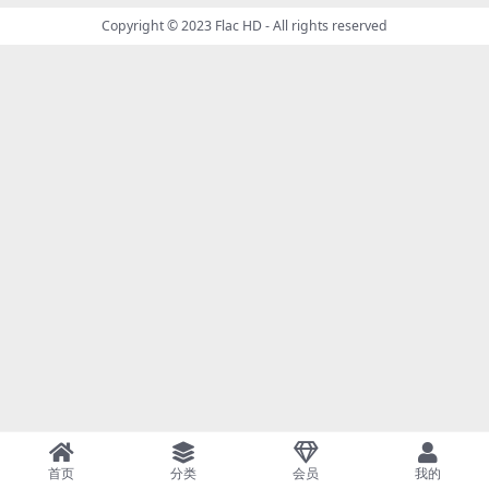
Copyright © 2023
Flac HD
- All rights reserved
首页
分类
会员
我的