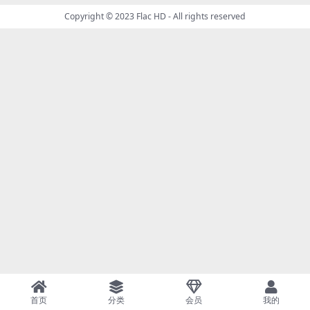
Copyright © 2023
Flac HD
- All rights reserved
首页
分类
会员
我的