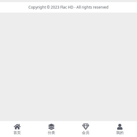
Copyright © 2023
Flac HD
- All rights reserved
首页
分类
会员
我的