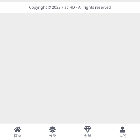
Copyright © 2023
Flac HD
- All rights reserved
首页
分类
会员
我的