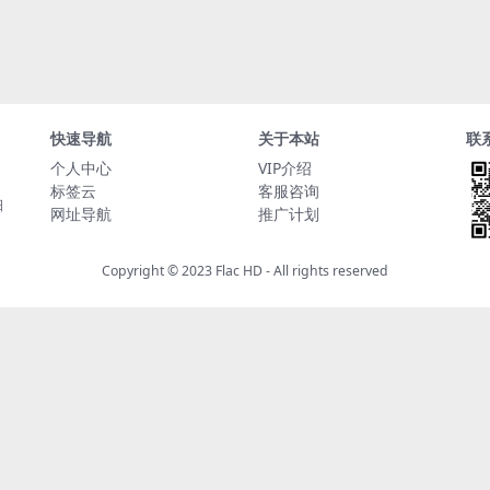
快速导航
关于本站
联
个人中心
VIP介绍
标签云
客服咨询
日
网址导航
推广计划
Copyright © 2023
Flac HD
- All rights reserved