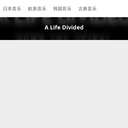
日本音乐
欧美音乐
韩国音乐
古典音乐
A Life Divided