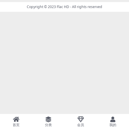
Copyright © 2023
Flac HD
- All rights reserved
首页
分类
会员
我的