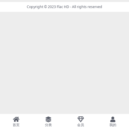
Copyright © 2023
Flac HD
- All rights reserved
首页
分类
会员
我的