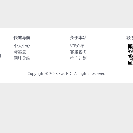
快速导航
关于本站
联
个人中心
VIP介绍
标签云
客服咨询
日
网址导航
推广计划
Copyright © 2023
Flac HD
- All rights reserved