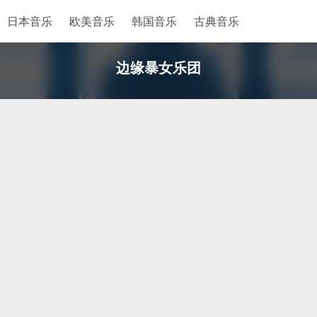
日本音乐
欧美音乐
韩国音乐
古典音乐
边缘暴女乐团