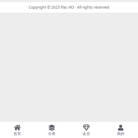
Copyright © 2023
Flac HD
- All rights reserved
首页
分类
会员
我的