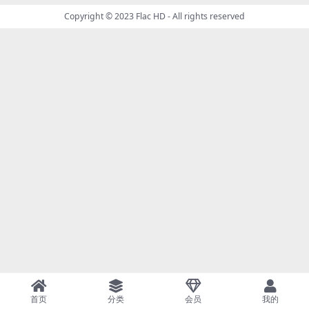
Copyright © 2023
Flac HD
- All rights reserved
首页
分类
会员
我的