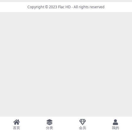
Copyright © 2023
Flac HD
- All rights reserved
首页
分类
会员
我的