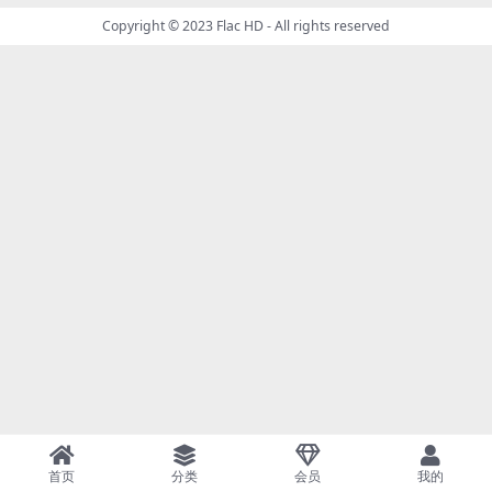
Copyright © 2023
Flac HD
- All rights reserved
首页
分类
会员
我的